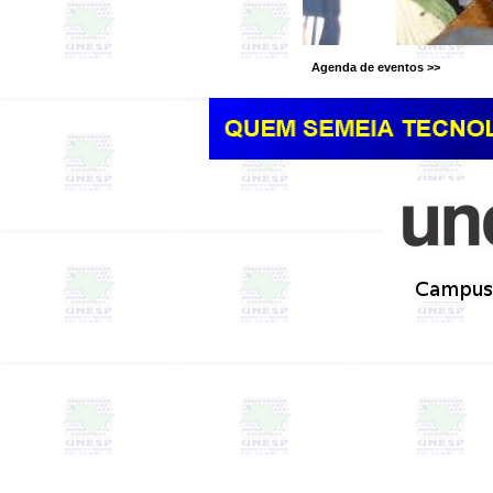
Agenda de eventos >>