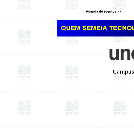
Agenda de eventos >>