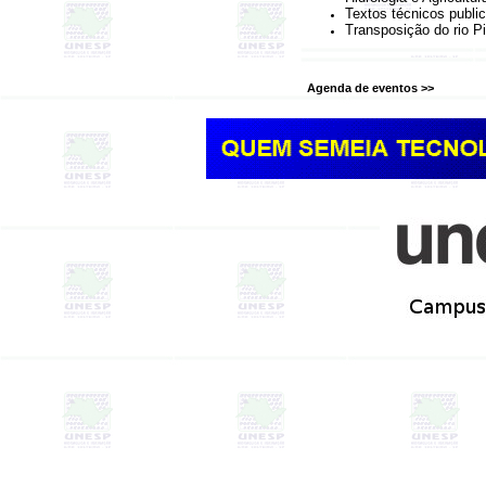
Textos técnicos public
Transposição do rio P
Agenda de eventos >>